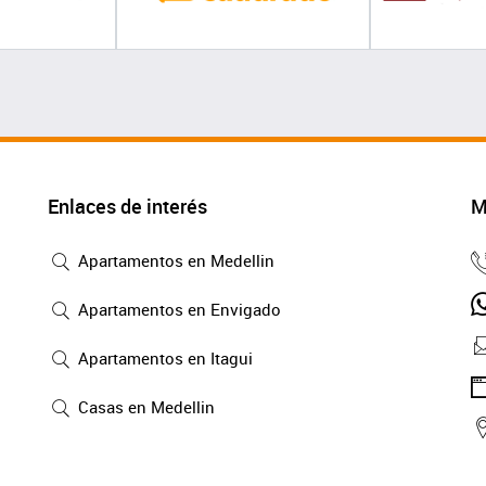
Enlaces de interés
M
Apartamentos en Medellin
Apartamentos en Envigado
Apartamentos en Itagui
Casas en Medellin