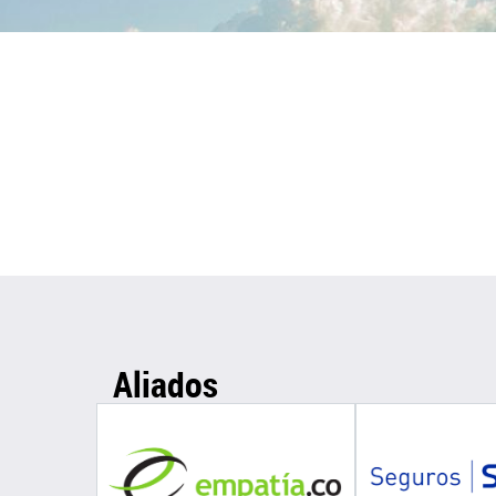
Aliados