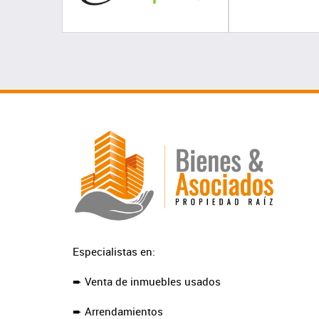
Especialistas en:
➨ Venta de inmuebles usados
➨ Arrendamientos