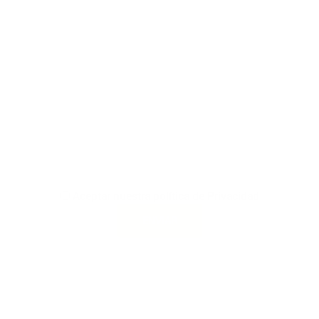
Aceptar nuestra política de Privacidad