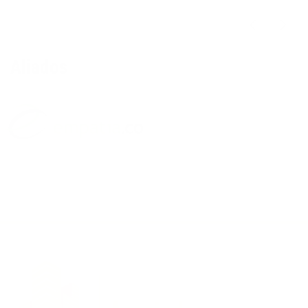
Aliados