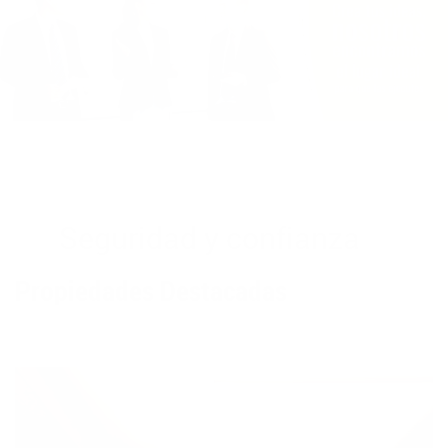
Seguridad y confianza
Propiedades Destacadas
Apartamento - 1255