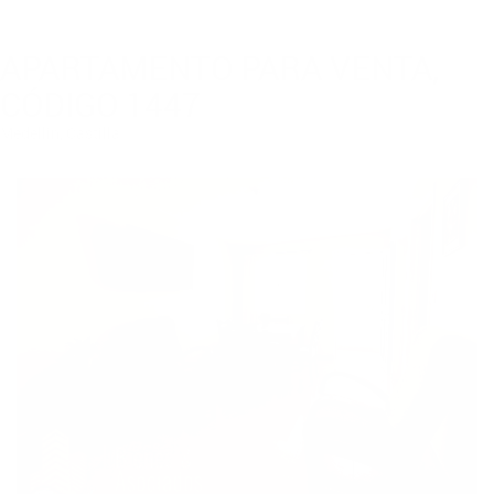
APARTAMENTO PARA VENTA,
CÓDIGO 1447
Medellin, Castilla