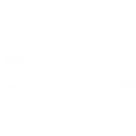
Aliados