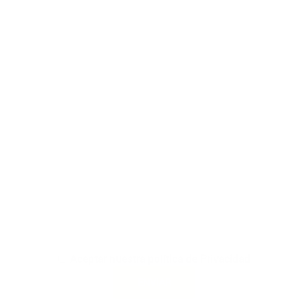
Aceptar nuestra política de Privacidad