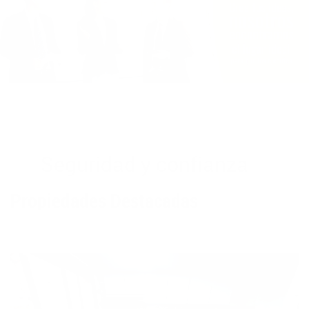
Seguridad y confianza
Propiedades Destacadas
Apartaestudio - 856