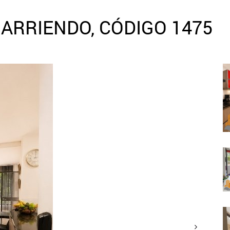
ARRIENDO, CÓDIGO 1475