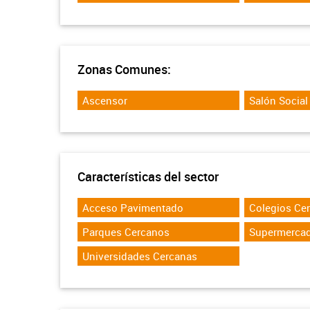
Zonas Comunes:
Ascensor
Salón Social
Características del sector
Acceso Pavimentado
Colegios Ce
Parques Cercanos
Supermerca
Universidades Cercanas