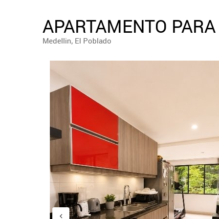
APARTAMENTO PARA 
Medellin, El Poblado