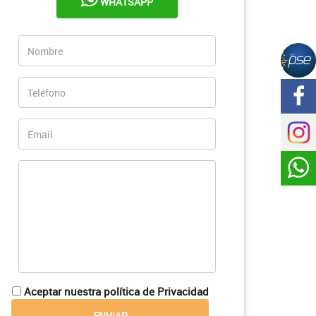
WHATSAPP
Aceptar nuestra política de Privacidad