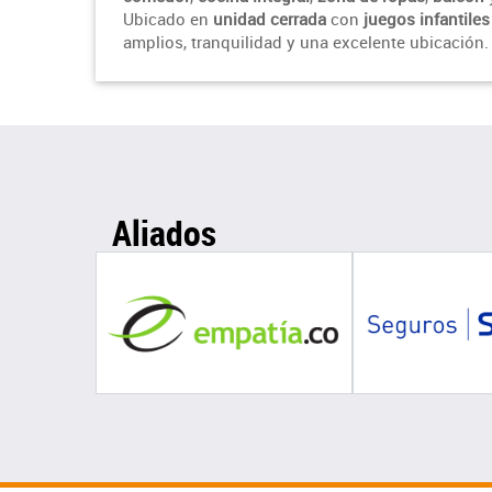
Ubicado en
unidad cerrada
con
juegos infantiles
amplios, tranquilidad y una excelente ubicación.
Aliados