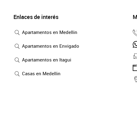
Enlaces de interés
M
Apartamentos en Medellin
Apartamentos en Envigado
Apartamentos en Itagui
Casas en Medellin