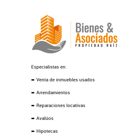
Especialistas en:
➨ Venta de inmuebles usados
➨ Arrendamientos
➨ Reparaciones locativas
➨ Avalúos
➨ Hipotecas