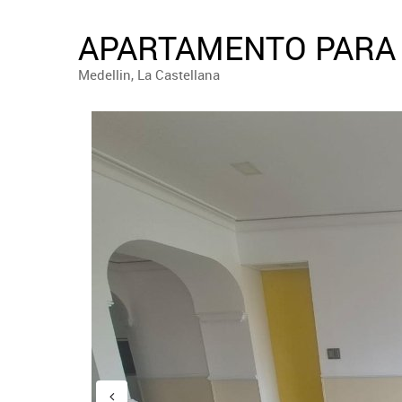
APARTAMENTO PARA 
Medellin, La Castellana