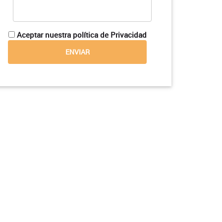
Aceptar nuestra política de Privacidad