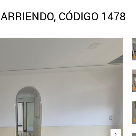
ARRIENDO, CÓDIGO 1478