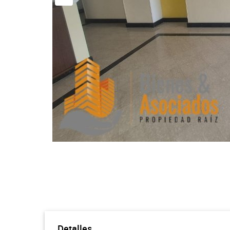
Detalles