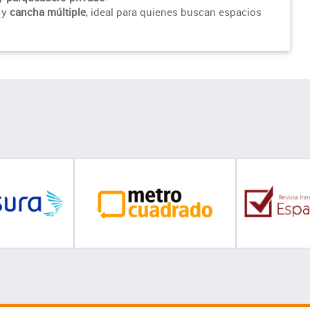
y
cancha múltiple
, ideal para quienes buscan espacios