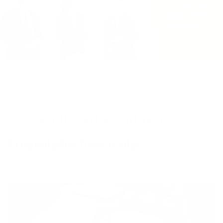
Seguridad y confianza
Propiedades Destacadas
Bodega - 1056