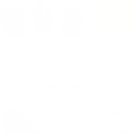
Seguridad y confianza
Propiedades Destacadas
Apartamento - 1255