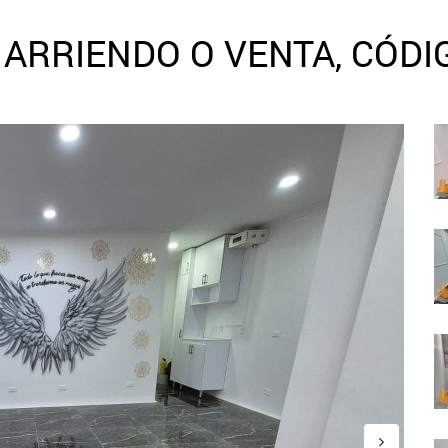
 ARRIENDO O VENTA, CÓDI