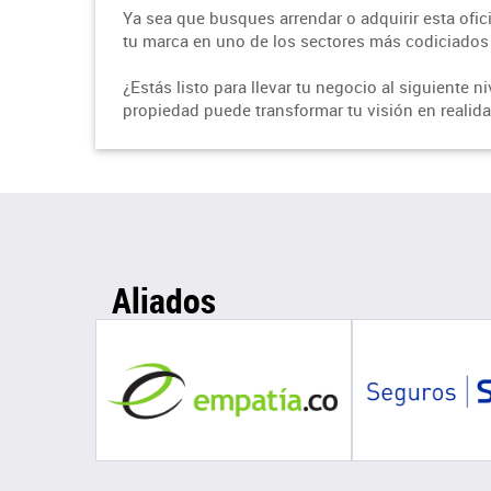
Ya sea que busques arrendar o adquirir esta ofic
tu marca en uno de los sectores más codiciados
¿Estás listo para llevar tu negocio al siguiente
propiedad puede transformar tu visión en realida
Aliados