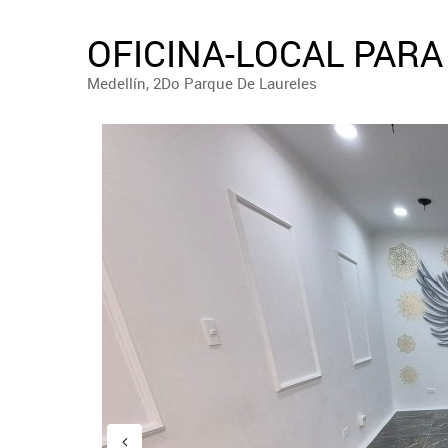
OFICINA-LOCAL PARA
Medellín, 2Do Parque De Laureles