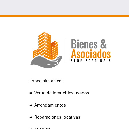
Especialistas en:
➨ Venta de inmuebles usados
➨ Arrendamientos
➨ Reparaciones locativas