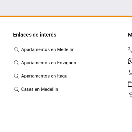
Enlaces de interés
M
Apartamentos en Medellin
Apartamentos en Envigado
Apartamentos en Itagui
Casas en Medellin