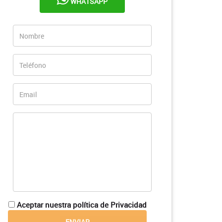
WHATSAPP
Aceptar nuestra política de Privacidad