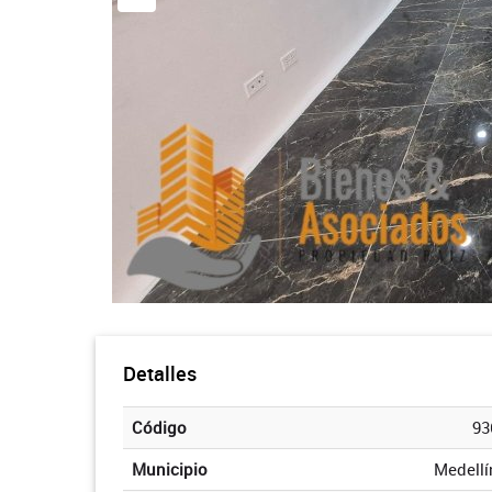
Detalles
Código
93
Municipio
Medellí