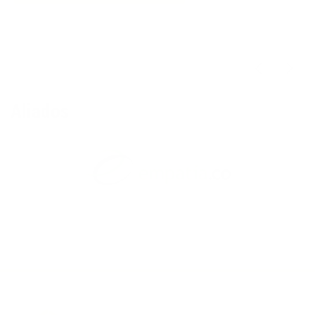
Aliados