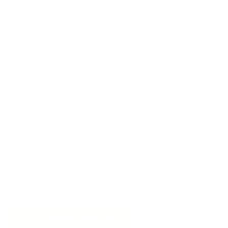
Aceptar nuestra política de Privacidad
CONSIGNAR PROPIEDAD